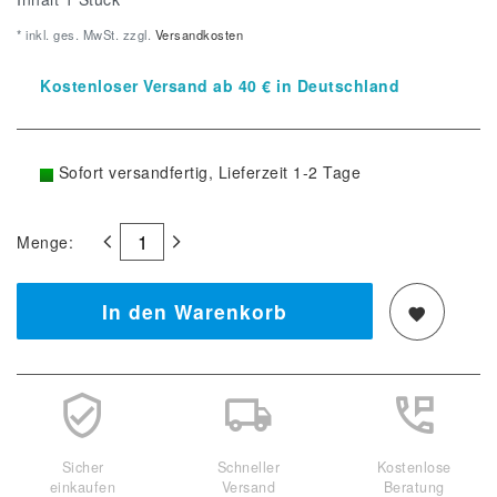
* inkl. ges. MwSt. zzgl.
Versandkosten
Kostenloser Versand ab 40 € in Deutschland
Sofort versandfertig, Lieferzeit 1-2 Tage
Menge:
In den Warenkorb
Sicher
Schneller
Kostenlose
einkaufen
Versand
Beratung