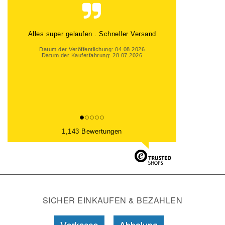
Alles super gelaufen . Schneller Versand
Datum der Veröffentlichung: 04.08.2026
Datum der Kauferfahrung: 28.07.2026
1,143 Bewertungen
SICHER EINKAUFEN & BEZAHLEN