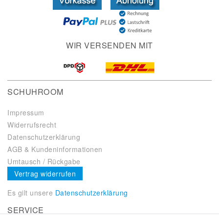
WIR VERSENDEN MIT
SCHUHROOM
Impressum
Widerrufsrecht
Datenschutzerklärung
AGB & Kundeninformationen
Umtausch / Rückgabe
Vertrag widerrufen
Es gilt unsere
Datenschutzerklärung
SERVICE