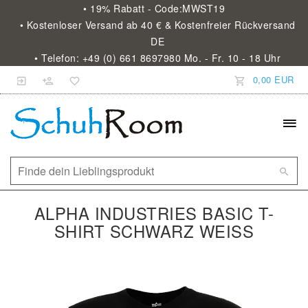
• 19% Rabatt - Code:MWST19
• Kostenloser Versand ab 40 € & Kostenfreier Rückversand
DE
• Telefon: +49 (0) 661 8697980 Mo. - Fr. 10 - 18 Uhr
0,00 EUR
ALPHA INDUSTRIES BASIC T-
SHIRT SCHWARZ WEISS