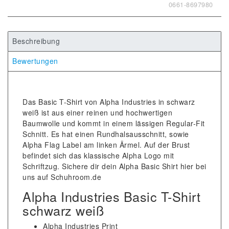
0661-8697980
Beschreibung
Bewertungen
Das Basic T-Shirt von Alpha Industries in schwarz
weiß ist aus einer reinen und hochwertigen
Baumwolle und kommt in einem lässigen Regular-Fit
Schnitt. Es hat einen Rundhalsausschnitt, sowie
Alpha Flag Label am linken Ärmel. Auf der Brust
befindet sich das klassische Alpha Logo mit
Schriftzug. Sichere dir dein Alpha Basic Shirt hier bei
uns auf Schuhroom.de
Alpha Industries Basic T-Shirt
schwarz weiß
Alpha Industries Print