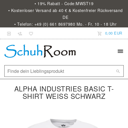
• 19% Rabatt - Code:MWST19
• Kostenloser Versand ab 40 € & Kostenfreier Rückversand
DE
• Telefon: +49 (0) 661 8697980 Mo. - Fr. 10 - 18 Uhr
0,00 EUR
ALPHA INDUSTRIES BASIC T-
SHIRT WEISS SCHWARZ