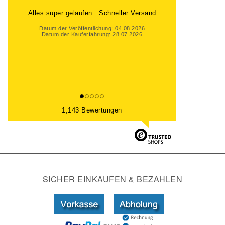
Alles super gelaufen . Schneller Versand
Datum der Veröffentlichung: 04.08.2026
Datum der Kauferfahrung: 28.07.2026
1,143 Bewertungen
SICHER EINKAUFEN & BEZAHLEN