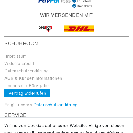
WIR VERSENDEN MIT
SCHUHROOM
Impressum
Widerrufsrecht
Datenschutzerklärung
AGB & Kundeninformationen
Umtausch / Rückgabe
Vertrag widerrufen
Es gilt unsere
Datenschutzerklärung
SERVICE
Wir nutzen Cookies auf unserer Website. Einige von diesen
Kontakt
sind essenziell, während andere uns helfen, diese Website