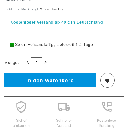
* inkl. ges. MwSt. zzgl.
Versandkosten
Kostenloser Versand ab 40 € in Deutschland
Sofort versandfertig, Lieferzeit 1-2 Tage
Menge:
In den Warenkorb
Sicher
Schneller
Kostenlose
einkaufen
Versand
Beratung