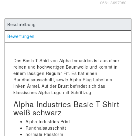
0661-8697980
Beschreibung
Bewertungen
Das Basic T-Shirt von Alpha Industries ist aus einer
reinen und hochwertigen Baumwolle und kommt in
einem lässigen Regular-Fit. Es hat einen
Rundhalsausschnitt, sowie Alpha Flag Label am
linken Ärmel. Auf der Brust befindet sich das
klassisches Alpha Logo mit Schriftzug.
Alpha Industries Basic T-Shirt
weiß schwarz
Alpha Industries Print
Rundhalsausschnitt
normale Passform