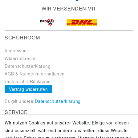
WIR VERSENDEN MIT
SCHUHROOM
Impressum
Widerrufsrecht
Datenschutzerklärung
AGB & Kundeninformationen
Umtausch / Rückgabe
Vertrag widerrufen
Es gilt unsere
Datenschutzerklärung
SERVICE
Wir nutzen Cookies auf unserer Website. Einige von diesen
Kontakt
sind essenziell, während andere uns helfen, diese Website
Zahlung & Versand