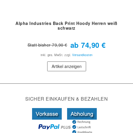
Alpha Industries Back Print Hoody Herren weiß
schwarz
ab 74,90 €
Statt bisher 79,90 €
inkl. ges. MwSt.
zzgl.
Versandkosten
Artikel anzeigen
SICHER EINKAUFEN & BEZAHLEN