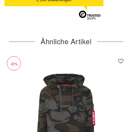
Ähnliche Artikel
-6%