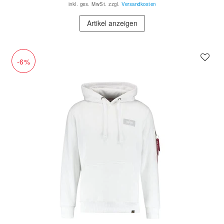
inkl. ges. MwSt.
zzgl.
Versandkosten
Artikel anzeigen
-6%