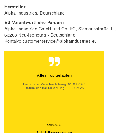
Hersteller:
Alpha Industries
Deutschland
EU-Verantwortliche Person:
Alpha Industries GmbH und Co. KG
Siemensstraße
11
63263
Neu-Isenburg
Deutschland
Kontakt:
customerservice@alphaindustries.eu
Alles Top gelaufen
Datum der Veröffentlichung: 01.08.2026
Datum der Kauferfahrung: 25.07.2026
1,143 Bewertungen