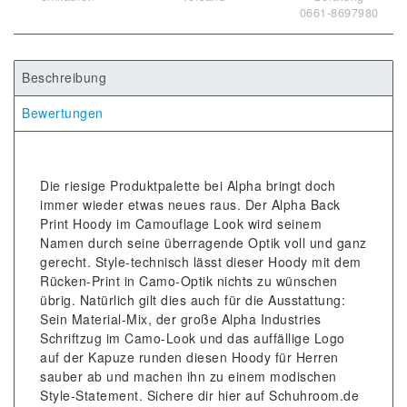
0661-8697980
Beschreibung
Bewertungen
Die riesige Produktpalette bei Alpha bringt doch
immer wieder etwas neues raus. Der Alpha Back
Print Hoody im Camouflage Look wird seinem
Namen durch seine überragende Optik voll und ganz
gerecht. Style-technisch lässt dieser Hoody mit dem
Rücken-Print in Camo-Optik nichts zu wünschen
übrig. Natürlich gilt dies auch für die Ausstattung:
Sein Material-Mix, der große Alpha Industries
Schriftzug im Camo-Look und das auffällige Logo
auf der Kapuze runden diesen Hoody für Herren
sauber ab und machen ihn zu einem modischen
Style-Statement. Sichere dir hier auf Schuhroom.de