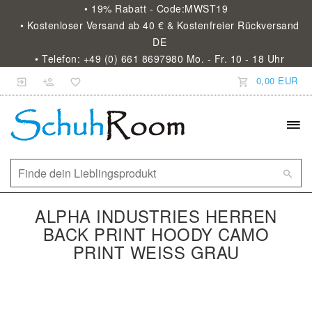
• 19% Rabatt - Code:MWST19
• Kostenloser Versand ab 40 € & Kostenfreier Rückversand
DE
• Telefon: +49 (0) 661 8697980 Mo. - Fr. 10 - 18 Uhr
0,00 EUR
ALPHA INDUSTRIES HERREN
BACK PRINT HOODY CAMO
PRINT WEISS GRAU