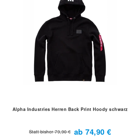
Alpha Industries Herren Back Print Hoody schwarz
ab 74,90 €
Statt bisher 79,90 €