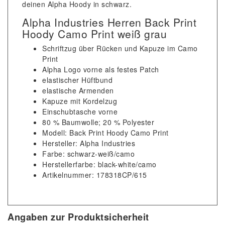
deinen Alpha Hoody in schwarz.
Alpha Industries Herren Back Print
Hoody Camo Print weiß grau
Schriftzug über Rücken und Kapuze im Camo
Print
Alpha Logo vorne als festes Patch
elastischer Hüftbund
elastische Armenden
Kapuze mit Kordelzug
Einschubtasche vorne
80 % Baumwolle; 20 % Polyester
Modell: Back Print Hoody Camo Print
Hersteller: Alpha Industries
Farbe: schwarz-weiß/camo
Herstellerfarbe: black-white/camo
Artikelnummer: 178318CP/615
Angaben zur Produktsicherheit