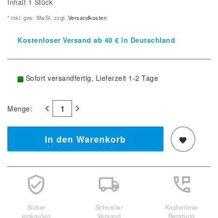
Inhalt
1
Stück
* inkl. ges. MwSt. zzgl.
Versandkosten
Kostenloser Versand ab 40 € in Deutschland
Sofort versandfertig, Lieferzeit 1-2 Tage
Menge:
In den Warenkorb
Sicher
Schneller
Kostenlose
einkaufen
Versand
Beratung