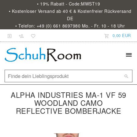
• 19% Rabatt - Code:MWST19
• Kostenloser Versand ab 40 € & Kostenfreier Rückversand
DE
• Telefon: +49 (0) 661 8697980 Mo. - Fr. 10 - 18 Uhr
0,00 EUR
ALPHA INDUSTRIES MA-1 VF 59
WOODLAND CAMO
REFLECTIVE BOMBERJACKE