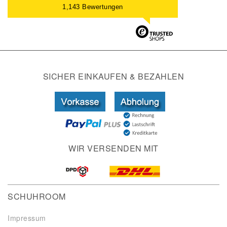
1,143 Bewertungen
SICHER EINKAUFEN & BEZAHLEN
WIR VERSENDEN MIT
SCHUHROOM
Impressum