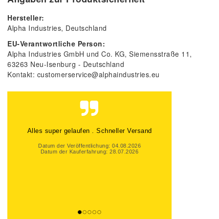
Hersteller:
Alpha Industries
Deutschland
EU-Verantwortliche Person:
Alpha Industries GmbH und Co. KG
Siemensstraße
11
63263
Neu-Isenburg
Deutschland
Kontakt:
customerservice@alphaindustries.eu
Alles Top gelaufen
Datum der Veröffentlichung: 01.08.2026
Datum der Kauferfahrung: 25.07.2026