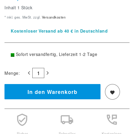
Inhalt
1
Stück
* inkl. ges. MwSt. zzgl.
Versandkosten
Kostenloser Versand ab 40 € in Deutschland
Sofort versandfertig, Lieferzeit 1-2 Tage
Menge:
In den Warenkorb
Sicher
Schneller
Kostenlose