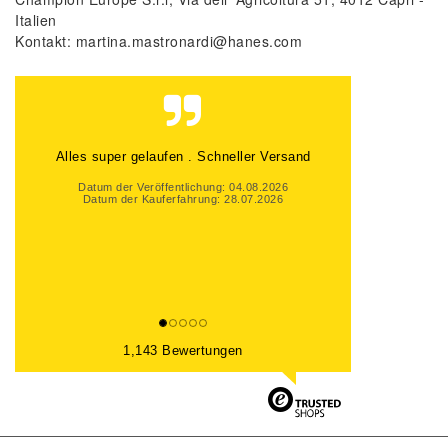
Italien
Kontakt:
martina.mastronardi@hanes.com
Alles Top gelaufen
Datum der Veröffentlichung: 01.08.2026
Datum der Kauferfahrung: 25.07.2026
1,143 Bewertungen