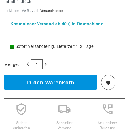
Inhalt
1
Stück
* inkl. ges. MwSt. zzgl.
Versandkosten
Kostenloser Versand ab 40 € in Deutschland
Sofort versandfertig, Lieferzeit 1-2 Tage
Menge:
In den Warenkorb
Sicher
Schneller
Kostenlose
einkaufen
Versand
Beratung