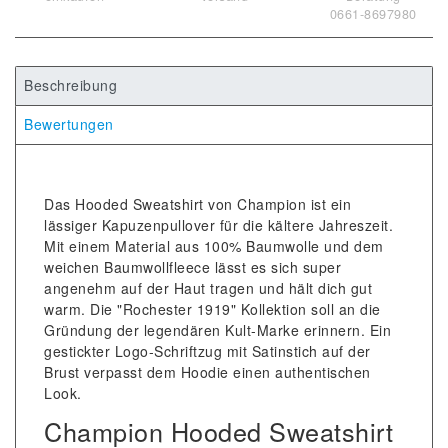
0661-8697980
Beschreibung
Bewertungen
Das Hooded Sweatshirt von Champion ist ein
lässiger Kapuzenpullover für die kältere Jahreszeit.
Mit einem Material aus 100% Baumwolle und dem
weichen Baumwollfleece lässt es sich super
angenehm auf der Haut tragen und hält dich gut
warm. Die "Rochester 1919" Kollektion soll an die
Gründung der legendären Kult-Marke erinnern. Ein
gestickter Logo-Schriftzug mit Satinstich auf der
Brust verpasst dem Hoodie einen authentischen
Look.
Champion Hooded Sweatshirt