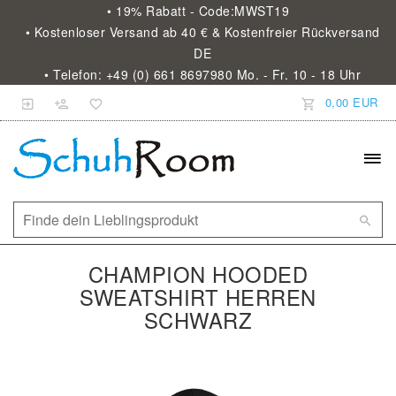
• 19% Rabatt - Code:MWST19
• Kostenloser Versand ab 40 € & Kostenfreier Rückversand
DE
• Telefon: +49 (0) 661 8697980 Mo. - Fr. 10 - 18 Uhr
0,00 EUR
CHAMPION HOODED
SWEATSHIRT HERREN
SCHWARZ