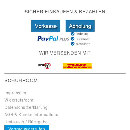
SICHER EINKAUFEN & BEZAHLEN
WIR VERSENDEN MIT
SCHUHROOM
Impressum
Widerrufsrecht
Datenschutzerklärung
AGB & Kundeninformationen
Umtausch / Rückgabe
Vertrag widerrufen