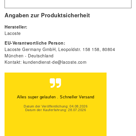
Angaben zur Produktsicherheit
Hersteller:
Lacoste
EU-Verantwortliche Person:
Lacoste Germany GmbH
Leopoldstr. 158
158
80804
München
Deutschland
Kontakt:
kundendienst-de@lacoste.com
Alles Top gelaufen
Datum der Veröffentlichung: 01.08.2026
Datum der Kauferfahrung: 25.07.2026