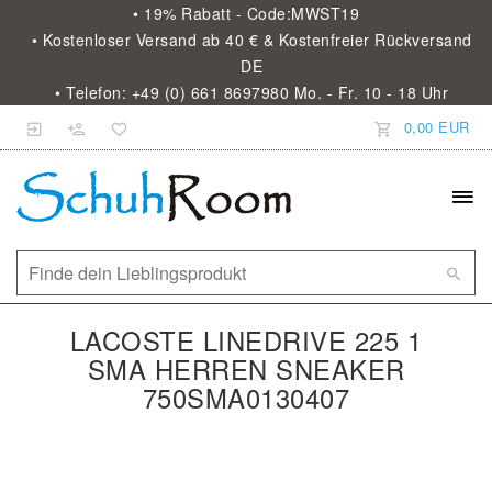
• 19% Rabatt - Code:MWST19
• Kostenloser Versand ab 40 € & Kostenfreier Rückversand
DE
• Telefon: +49 (0) 661 8697980 Mo. - Fr. 10 - 18 Uhr
0,00 EUR
LACOSTE LINEDRIVE 225 1
SMA HERREN SNEAKER
750SMA0130407