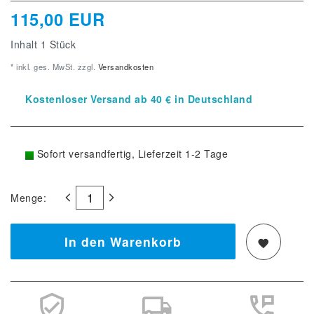
115,00 EUR
Inhalt
1
Stück
* inkl. ges. MwSt. zzgl.
Versandkosten
Kostenloser Versand ab 40 € in Deutschland
Sofort versandfertig, Lieferzeit 1-2 Tage
Menge:
In den Warenkorb