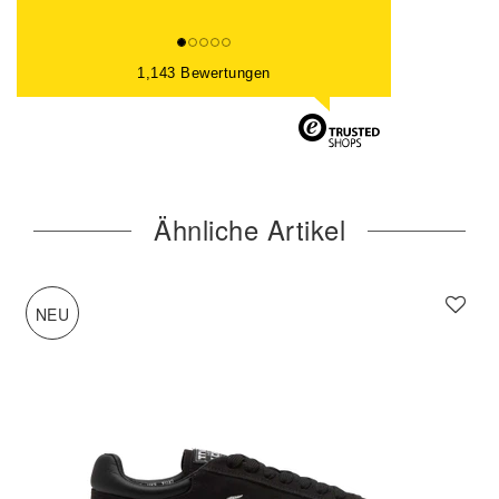
1,143 Bewertungen
Ähnliche Artikel
NEU