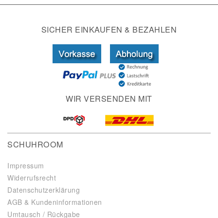
SICHER EINKAUFEN & BEZAHLEN
WIR VERSENDEN MIT
SCHUHROOM
Impressum
Widerrufsrecht
Datenschutzerklärung
AGB & Kundeninformationen
Umtausch / Rückgabe