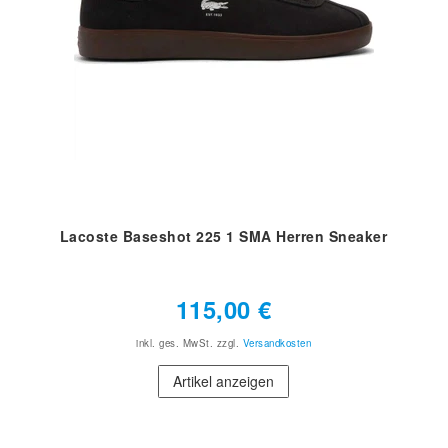
Lacoste Baseshot 225 1 SMA Herren Sneaker
115,00 €
inkl. ges. MwSt.
zzgl.
Versandkosten
Artikel anzeigen