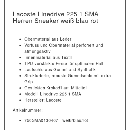
Lacoste Linedrive 225 1 SMA
Herren Sneaker weiß blau rot
Obermaterial aus Leder
Vorfuss und Obermaterial perforiert und
atmungsaktiv
Innenmaterial aus Textil
TPU-verstärkte Ferse für optimalen Halt
Laufsohle aus Gummi und Synthetik
Strukturierte, robuste Gummisohle mit extra
Grip
Gesticktes Krokodil am Mittelteil
Modell: Linedrive 225 1 SMA
Hersteller: Lacoste
Artikelnummer:
750SMA0130407 - weiß/blau/rot