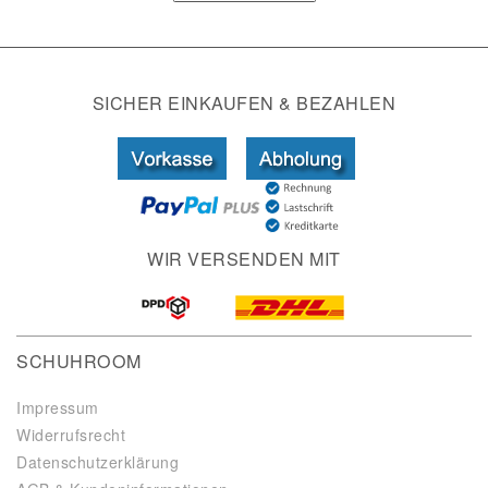
SICHER EINKAUFEN & BEZAHLEN
WIR VERSENDEN MIT
SCHUHROOM
Impressum
Widerrufsrecht
Datenschutzerklärung