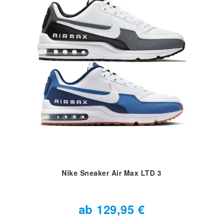
Nike Sneaker Air Max LTD 3
ab 129,95 €