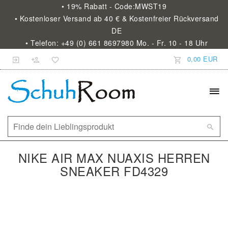
• 19% Rabatt - Code:MWST19
• Kostenloser Versand ab 40 € & Kostenfreier Rückversand
DE
• Telefon: +49 (0) 661 8697980 Mo. - Fr. 10 - 18 Uhr
0,00 EUR
NIKE AIR MAX NUAXIS HERREN
SNEAKER FD4329