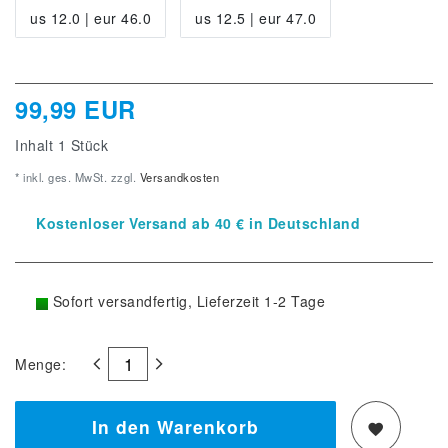
us 12.0 | eur 46.0
us 12.5 | eur 47.0
99,99 EUR
Inhalt
1
Stück
* inkl. ges. MwSt. zzgl.
Versandkosten
Kostenloser Versand ab 40 € in Deutschland
Sofort versandfertig, Lieferzeit 1-2 Tage
Menge:
In den Warenkorb