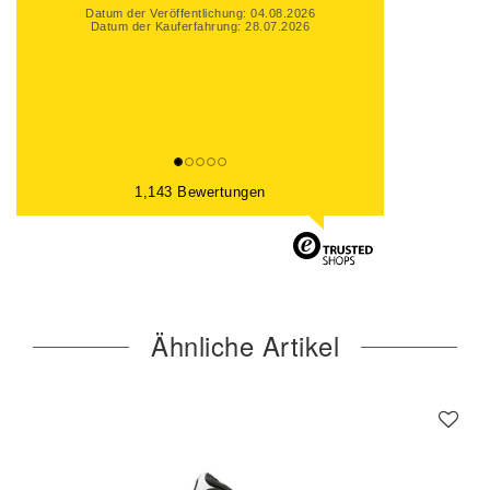
Datum der Veröffentlichung: 01.08.2026
Datum der Kauferfahrung: 25.07.2026
1,143 Bewertungen
Ähnliche Artikel