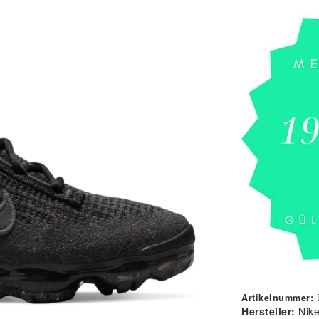
Artikelnummer:
Hersteller:
Nik