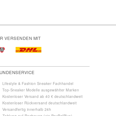
IR VERSENDEN MIT
UNDENSERVICE
Lifestyle & Fashion Sneaker Fachhandel
Top-Sneaker Modelle ausgewählter Marken
Kostenloser Versand ab 40 € deutschlandweit
Kostenloser Rückversand deutschlandweit
Versandfertig innerhalb 24h
Zahlung auf Rechnung (via PayPalPlus)