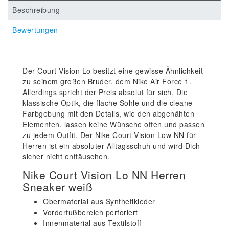
Beschreibung
Bewertungen
Der Court Vision Lo besitzt eine gewisse Ähnlichkeit
zu seinem großen Bruder, dem Nike Air Force 1.
Allerdings spricht der Preis absolut für sich. Die
klassische Optik, die flache Sohle und die cleane
Farbgebung mit den Details, wie den abgenähten
Elementen, lassen keine Wünsche offen und passen
zu jedem Outfit. Der Nike Court Vision Low NN für
Herren ist ein absoluter Alltagsschuh und wird Dich
sicher nicht enttäuschen.
Nike Court Vision Lo NN Herren
Sneaker weiß
Obermaterial aus Synthetikleder
Vorderfußbereich perforiert
Innenmaterial aus Textilstoff