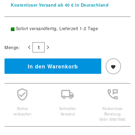
Kostenloser Versand ab 40 € in Deutschland
Sofort versandfertig, Lieferzeit 1-2 Tage
Menge:
In den Warenkorb
Sicher
Schneller
Kostenlose
einkaufen
Versand
Beratung
0661-8697980