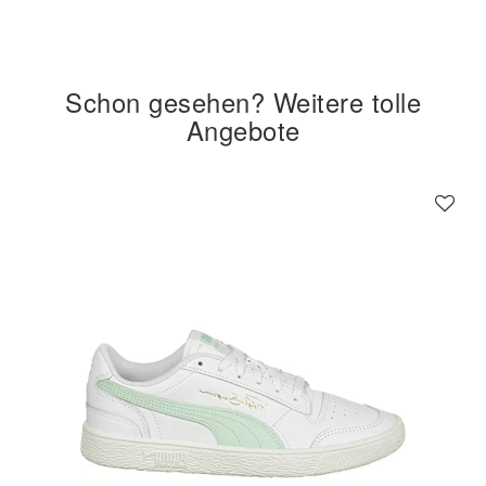
Schon gesehen? Weitere tolle
Angebote