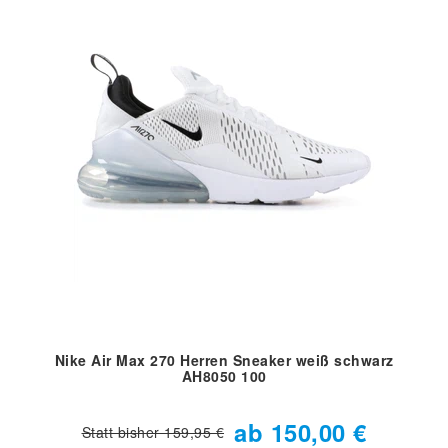
Nike Air Max 270 Herren Sneaker weiß schwarz
AH8050 100
ab 150,00 €
Statt bisher 159,95 €