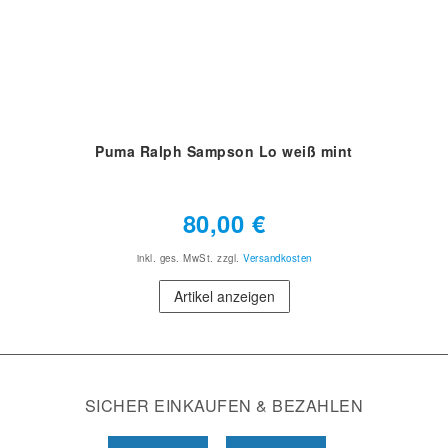
Puma Ralph Sampson Lo weiß mint
80,00 €
inkl. ges. MwSt.
zzgl.
Versandkosten
Artikel anzeigen
SICHER EINKAUFEN & BEZAHLEN