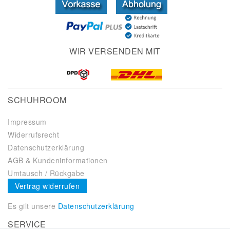
WIR VERSENDEN MIT
SCHUHROOM
Impressum
Widerrufsrecht
Datenschutzerklärung
AGB & Kundeninformationen
Umtausch / Rückgabe
Vertrag widerrufen
Es gilt unsere
Datenschutzerklärung
SERVICE