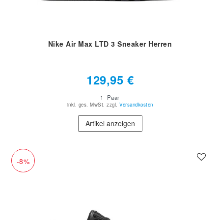
Nike Air Max LTD 3 Sneaker Herren
129,95 €
1
Paar
inkl. ges. MwSt.
zzgl.
Versandkosten
Artikel anzeigen
-8%