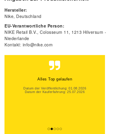
Hersteller:
Nike
Deutschland
EU-Verantwortliche Person:
NIKE Retail B.V.
Colosseum
11
1213
Hilversum
Niederlande
Kontakt:
info@nike.com
Alles Top gelaufen
Datum der Veröffentlichung: 01.08.2026
Datum der Kauferfahrung: 25.07.2026