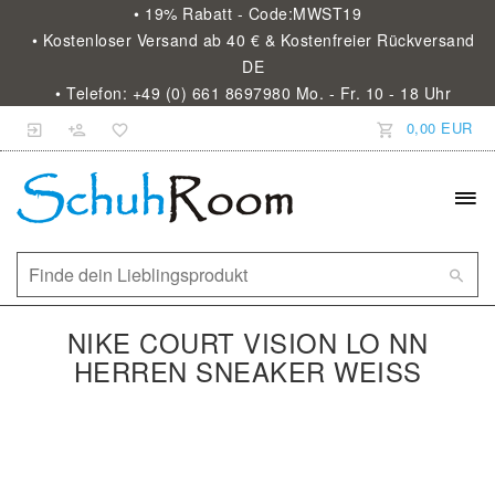
• 19% Rabatt - Code:MWST19
• Kostenloser Versand ab 40 € & Kostenfreier Rückversand
DE
• Telefon: +49 (0) 661 8697980 Mo. - Fr. 10 - 18 Uhr
0,00 EUR
NIKE COURT VISION LO NN
HERREN SNEAKER WEISS