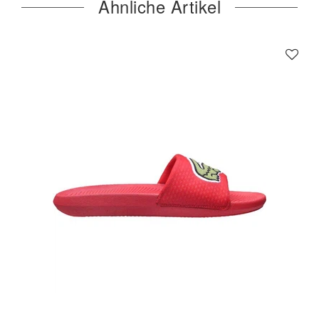
Ähnliche Artikel