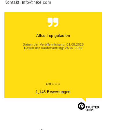
Kontakt:
info@nike.com
Alles Top gelaufen
Datum der Veröffentlichung: 01.08.2026
Datum der Kauferfahrung: 25.07.2026
1,143 Bewertungen