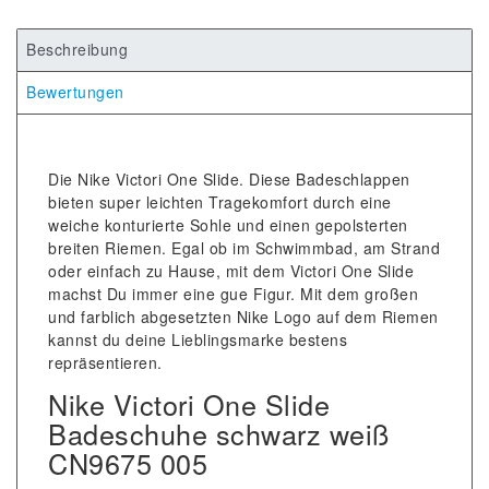
Beschreibung
Bewertungen
Die Nike Victori One Slide. Diese Badeschlappen
bieten super leichten Tragekomfort durch eine
weiche konturierte Sohle und einen gepolsterten
breiten Riemen. Egal ob im Schwimmbad, am Strand
oder einfach zu Hause, mit dem Victori One Slide
machst Du immer eine gue Figur. Mit dem großen
und farblich abgesetzten Nike Logo auf dem Riemen
kannst du deine Lieblingsmarke bestens
repräsentieren.
Nike Victori One Slide
Badeschuhe schwarz weiß
CN9675 005