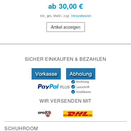
ab 30,00 €
inkl. ges. MwSt.
zzgl.
Versandkosten
Artikel anzeigen
SICHER EINKAUFEN & BEZAHLEN
WIR VERSENDEN MIT
SCHUHROOM