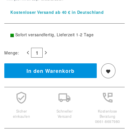
Kostenloser Versand ab 40 € in Deutschland
Sofort versandfertig, Lieferzeit 1-2 Tage
Menge:
In den Warenkorb
Sicher
Schneller
Kostenlose
einkaufen
Versand
Beratung
0661-8697980