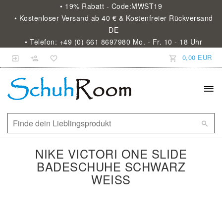
• 19% Rabatt - Code:MWST19
• Kostenloser Versand ab 40 € & Kostenfreier Rückversand
DE
• Telefon: +49 (0) 661 8697980 Mo. - Fr. 10 - 18 Uhr
0,00 EUR
NIKE VICTORI ONE SLIDE
BADESCHUHE SCHWARZ
WEISS