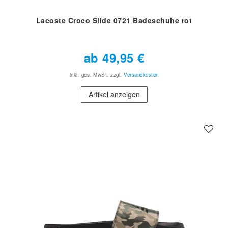
Lacoste Croco Slide 0721 Badeschuhe rot
ab 49,95 €
inkl. ges. MwSt.
zzgl.
Versandkosten
Artikel anzeigen