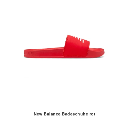
New Balance Badeschuhe rot