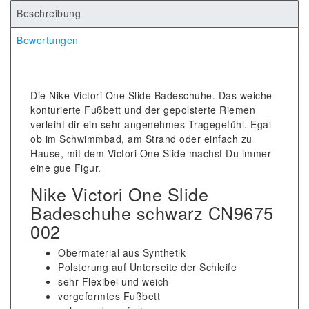
Beschreibung
Bewertungen
Die Nike Victori One Slide Badeschuhe. Das weiche
konturierte Fußbett und der gepolsterte Riemen
verleiht dir ein sehr angenehmes Tragegefühl. Egal
ob im Schwimmbad, am Strand oder einfach zu
Hause, mit dem Victori One Slide machst Du immer
eine gue Figur.
Nike Victori One Slide
Badeschuhe schwarz CN9675
002
Obermaterial aus Synthetik
Polsterung auf Unterseite der Schleife
sehr Flexibel und weich
vorgeformtes Fußbett