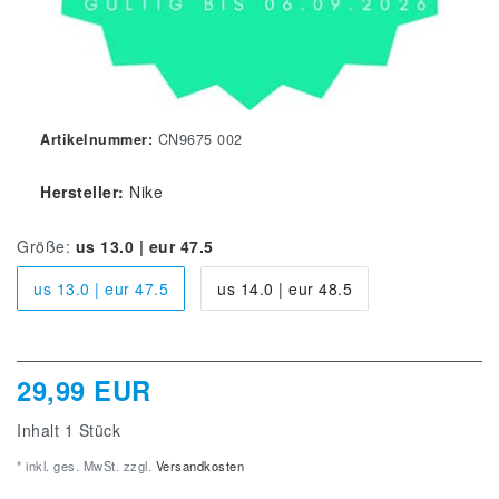
Artikelnummer:
CN9675 002
Hersteller:
Nike
Größe:
us 13.0 | eur 47.5
us 13.0 | eur 47.5
us 14.0 | eur 48.5
29,99 EUR
Inhalt
1
Stück
* inkl. ges. MwSt. zzgl.
Versandkosten