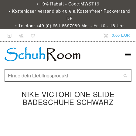
• 19% Rabatt - Code:MWST19
• Kostenloser Versand ab 40 € & Kostenfreier Rückversand
DE
• Telefon: +49 (0) 661 8697980 Mo. - Fr. 10 - 18 Uhr
0,00 EUR
NIKE VICTORI ONE SLIDE
BADESCHUHE SCHWARZ