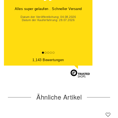
Alles Top gelaufen
Datum der Veröffentlichung: 01.08.2026
Datum der Kauferfahrung: 25.07.2026
1,143 Bewertungen
Ähnliche Artikel