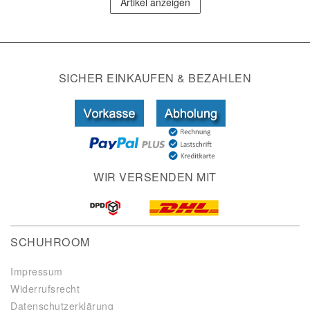
Artikel anzeigen
SICHER EINKAUFEN & BEZAHLEN
WIR VERSENDEN MIT
SCHUHROOM
Impressum
Widerrufsrecht
Datenschutzerklärung