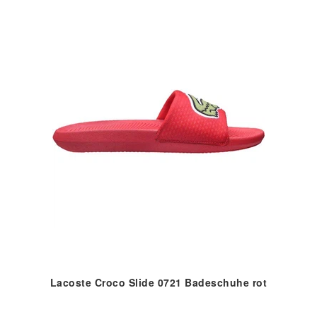
Lacoste Croco Slide 0721 Badeschuhe rot