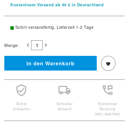
Kostenloser Versand ab 40 € in Deutschland
Sofort versandfertig, Lieferzeit 1-2 Tage
Menge:
In den Warenkorb
Sicher
Schneller
Kostenlose
einkaufen
Versand
Beratung
0661-8697980