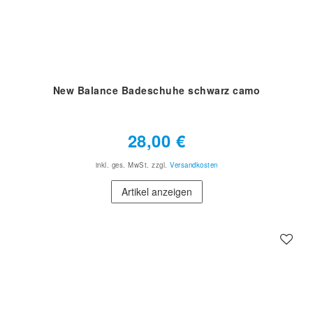
New Balance Badeschuhe schwarz camo
28,00 €
inkl. ges. MwSt.
zzgl.
Versandkosten
Artikel anzeigen