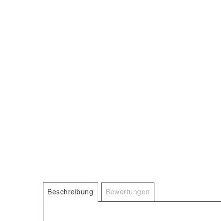
Beschreibung
Bewertungen