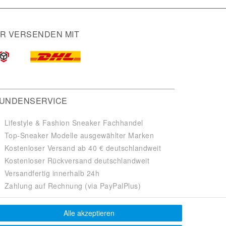
IR VERSENDEN MIT
UNDENSERVICE
Lifestyle & Fashion Sneaker Fachhandel
Top-Sneaker Modelle ausgewählter Marken
Kostenloser Versand ab 40 € deutschlandweit
Kostenloser Rückversand deutschlandweit
Versandfertig innerhalb 24h
Zahlung auf Rechnung (via PayPalPlus)
Alle akzeptieren