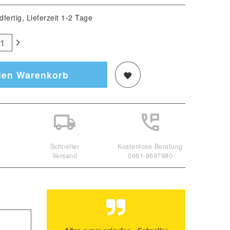
dfertig, Lieferzeit 1-2 Tage
den Warenkorb
Schneller
Kostenlose Beratung
Versand
0661-8697980