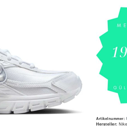
Artikelnummer:
Hersteller:
Nik