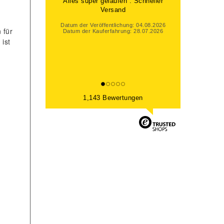
Alles super gelaufen . Schneller
Versand
Datum der Veröffentlichung: 04.08.2026
 für
Datum der Kauferfahrung: 28.07.2026
ist
1,143 Bewertungen