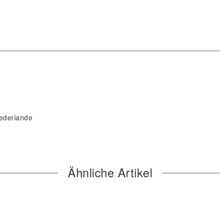
ederlande
Ähnliche Artikel