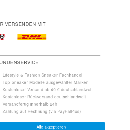
IR VERSENDEN MIT
UNDENSERVICE
Lifestyle & Fashion Sneaker Fachhandel
Top-Sneaker Modelle ausgewählter Marken
Kostenloser Versand ab 40 € deutschlandweit
Kostenloser Rückversand deutschlandweit
Versandfertig innerhalb 24h
Zahlung auf Rechnung (via PayPalPlus)
Alle akzeptieren