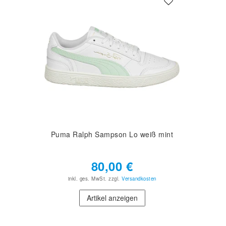
Puma Ralph Sampson Lo weiß mint
80,00 €
inkl. ges. MwSt.
zzgl.
Versandkosten
Artikel anzeigen