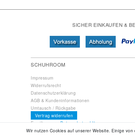
SICHER EINKAUFEN & B
SCHUHROOM
Impressum
Widerrufsrecht
Datenschutzerklärung
AGB & Kundeninformationen
Umtausch / Rückgabe
Vertrag widerrufen
Es gilt unsere
Datenschutzerklärung
Wir nutzen Cookies auf unserer Website. Einige von 