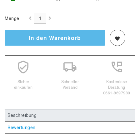
Menge:
In den Warenkorb
Sicher
Schneller
Kostenlose
einkaufen
Versand
Beratung
0661-8697980
Beschreibung
Bewertungen