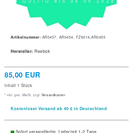
Artikelnummer:
AR0457, AR0454, FZ6014,AR0455
Hersteller:
Reebok
85,00 EUR
Inhalt
1
Stück
* inkl. ges. MwSt. zzgl.
Versandkosten
Kostenloser Versand ab 40 € in Deutschland
Sofort versandfertig, Lieferzeit 1-2 Tage