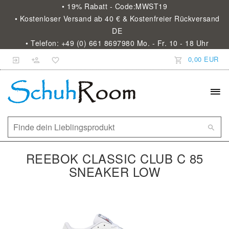
• 19% Rabatt - Code:MWST19
• Kostenloser Versand ab 40 € & Kostenfreier Rückversand
DE
• Telefon: +49 (0) 661 8697980 Mo. - Fr. 10 - 18 Uhr
0,00 EUR
REEBOK CLASSIC CLUB C 85
SNEAKER LOW