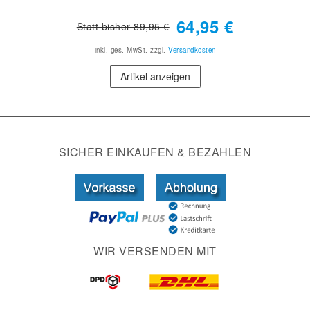
64,95 €
Statt bisher 89,95 €
inkl. ges. MwSt.
zzgl.
Versandkosten
Artikel anzeigen
SICHER EINKAUFEN & BEZAHLEN
WIR VERSENDEN MIT