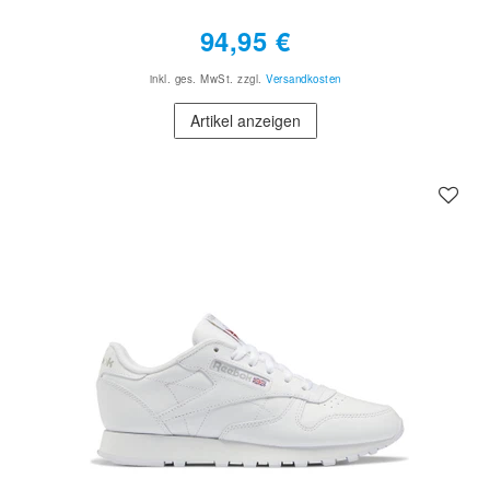
94,95 €
inkl. ges. MwSt.
zzgl.
Versandkosten
Artikel anzeigen