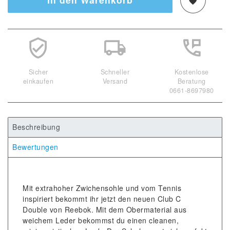
Sicher
Schneller
Kostenlose
einkaufen
Versand
Beratung
0661-8697980
Beschreibung
Bewertungen
Mit extrahoher Zwichensohle und vom Tennis
inspiriert bekommt ihr jetzt den neuen Club C
Double von Reebok. Mit dem Obermaterial aus
weichem Leder bekommst du einen cleanen,