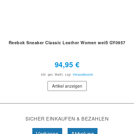
Reebok Sneaker Classic Leather Women weiß GY0957
94,95 €
inkl. ges. MwSt.
zzgl.
Versandkosten
Artikel anzeigen
SICHER EINKAUFEN & BEZAHLEN