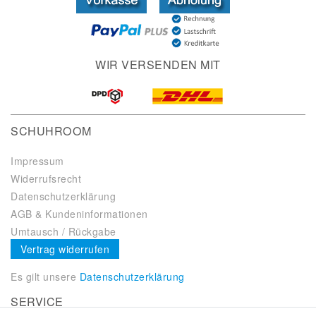
WIR VERSENDEN MIT
SCHUHROOM
Impressum
Widerrufsrecht
Datenschutzerklärung
AGB & Kundeninformationen
Umtausch / Rückgabe
Vertrag widerrufen
Es gilt unsere
Datenschutzerklärung
SERVICE