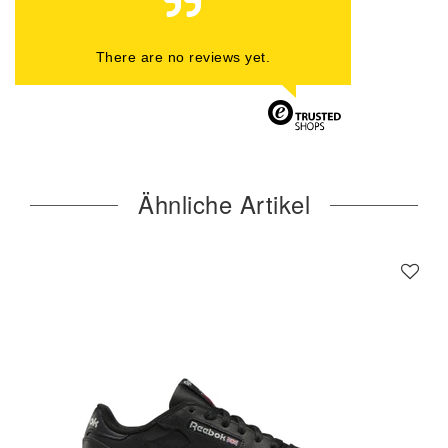
There are no reviews yet.
Ähnliche Artikel