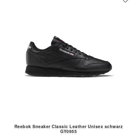
Reebok Sneaker Classic Leather Unisex schwarz
GY0955