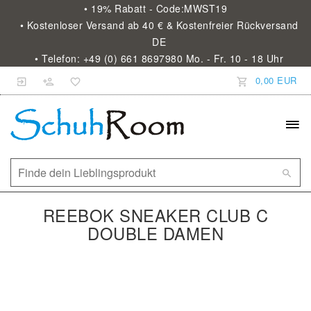
• 19% Rabatt - Code:MWST19
• Kostenloser Versand ab 40 € & Kostenfreier Rückversand
DE
• Telefon: +49 (0) 661 8697980 Mo. - Fr. 10 - 18 Uhr
0,00 EUR
REEBOK SNEAKER CLUB C
DOUBLE DAMEN