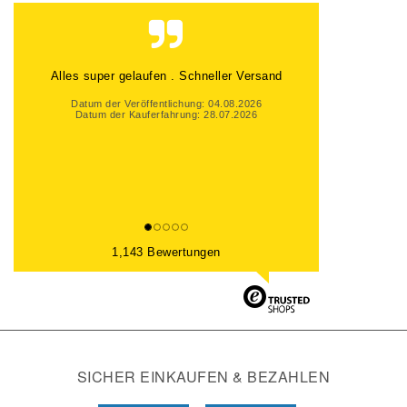
Alles super gelaufen . Schneller Versand
Datum der Veröffentlichung: 04.08.2026
Datum der Kauferfahrung: 28.07.2026
1,143 Bewertungen
SICHER EINKAUFEN & BEZAHLEN