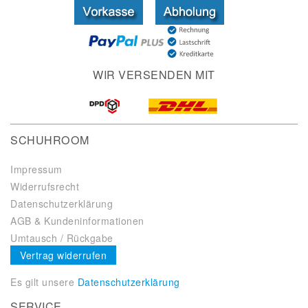
WIR VERSENDEN MIT
SCHUHROOM
Impressum
Widerrufsrecht
Datenschutzerklärung
AGB & Kundeninformationen
Umtausch / Rückgabe
Vertrag widerrufen
Es gilt unsere
Datenschutzerklärung
SERVICE