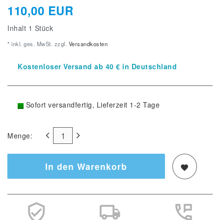
110,00 EUR
Inhalt
1
Stück
* inkl. ges. MwSt. zzgl.
Versandkosten
Kostenloser Versand ab 40 € in Deutschland
Sofort versandfertig, Lieferzeit 1-2 Tage
Menge:
In den Warenkorb