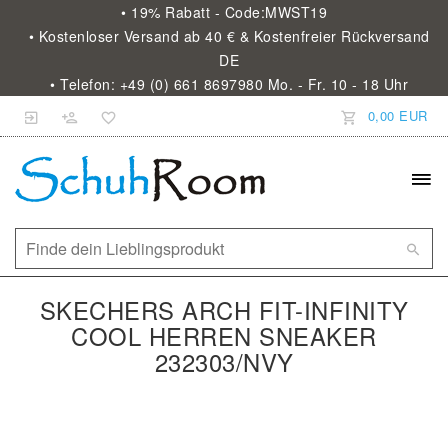
• 19% Rabatt - Code:MWST19
• Kostenloser Versand ab 40 € & Kostenfreier Rückversand
DE
• Telefon: +49 (0) 661 8697980 Mo. - Fr. 10 - 18 Uhr
0,00 EUR
SKECHERS ARCH FIT-INFINITY
COOL HERREN SNEAKER
232303/NVY