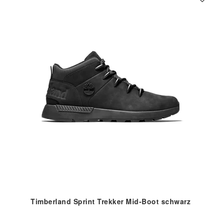
Timberland Sprint Trekker Mid-Boot schwarz