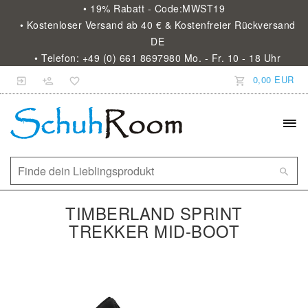
• 19% Rabatt - Code:MWST19
• Kostenloser Versand ab 40 € & Kostenfreier Rückversand
DE
• Telefon: +49 (0) 661 8697980 Mo. - Fr. 10 - 18 Uhr
0,00 EUR
TIMBERLAND SPRINT
TREKKER MID-BOOT