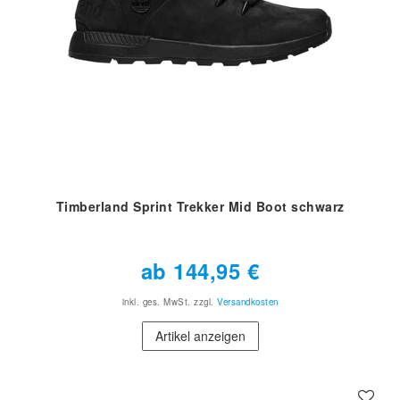
Timberland Sprint Trekker Mid Boot schwarz
ab 144,95 €
inkl. ges. MwSt.
zzgl.
Versandkosten
Artikel anzeigen