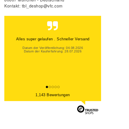
Kontakt:
tbl_deshop@vfc.com
Alles Top gelaufen
Datum der Veröffentlichung: 01.08.2026
Datum der Kauferfahrung: 25.07.2026
1,143 Bewertungen