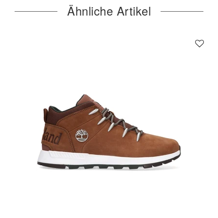
Ähnliche Artikel