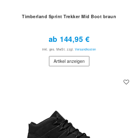
Timberland Sprint Trekker Mid Boot braun
ab 144,95 €
inkl. ges. MwSt.
zzgl.
Versandkosten
Artikel anzeigen