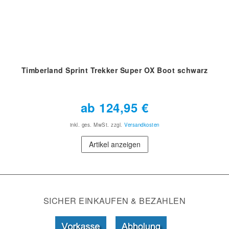
Timberland Sprint Trekker Super OX Boot schwarz
ab 124,95 €
inkl. ges. MwSt.
zzgl.
Versandkosten
Artikel anzeigen
SICHER EINKAUFEN & BEZAHLEN