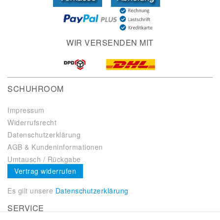
WIR VERSENDEN MIT
SCHUHROOM
Impressum
Widerrufsrecht
Datenschutzerklärung
AGB & Kundeninformationen
Umtausch / Rückgabe
Vertrag widerrufen
Es gilt unsere
Datenschutzerklärung
SERVICE