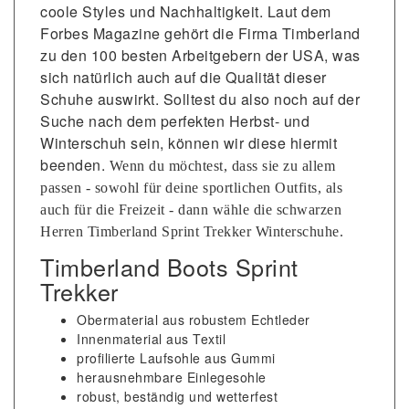
coole Styles und Nachhaltigkeit. Laut dem
Forbes Magazine gehört die Firma Timberland
zu den 100 besten Arbeitgebern der USA, was
sich natürlich auch auf die Qualität dieser
Schuhe auswirkt. Solltest du also noch auf der
Suche nach dem perfekten Herbst- und
Winterschuh sein, können wir diese hiermit
beenden.
Wenn du möchtest, dass sie zu allem
passen - sowohl für deine sportlichen Outfits, als
auch für die Freizeit - dann wähle die schwarzen
Herren Timberland Sprint Trekker Winterschuhe.
Timberland Boots Sprint
Trekker
Obermaterial aus robustem Echtleder
Innenmaterial aus Textil
profilierte Laufsohle aus Gummi
herausnehmbare Einlegesohle
robust, beständig und wetterfest