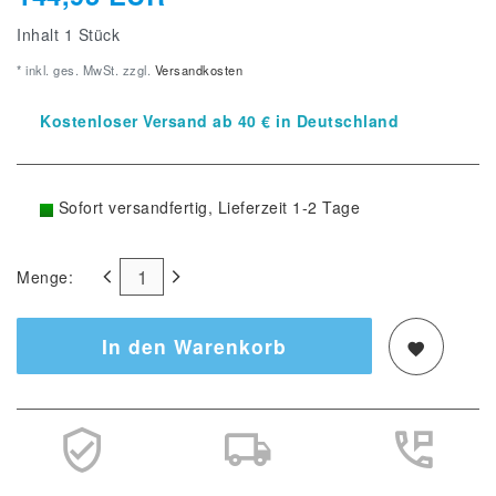
Inhalt
1
Stück
* inkl. ges. MwSt. zzgl.
Versandkosten
Kostenloser Versand ab 40 € in Deutschland
Sofort versandfertig, Lieferzeit 1-2 Tage
Menge:
In den Warenkorb